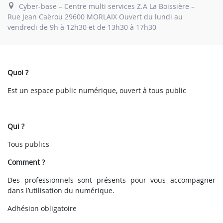
Cyber-base – Centre multi services Z.A La Boissière –
Rue Jean Caërou 29600 MORLAIX Ouvert du lundi au
vendredi de 9h à 12h30 et de 13h30 à 17h30
Quoi ?
Est un espace public numérique, ouvert à tous public
Qui ?
Tous publics
Comment ?
Des professionnels sont présents pour vous accompagner
dans l’utilisation du numérique.
Adhésion obligatoire