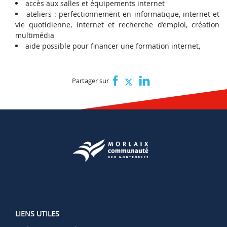
accès aux salles et équipements internet
ateliers : perfectionnement en informatique, internet et
vie quotidienne, internet et recherche d’emploi, création
multimédia
aide possible pour financer une formation internet,
Partager sur
LIENS UTILES