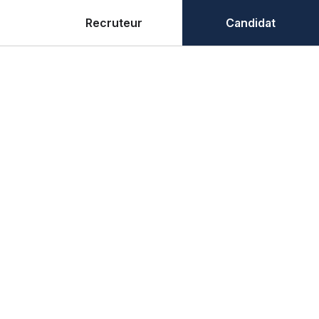
Recruteur
Candidat