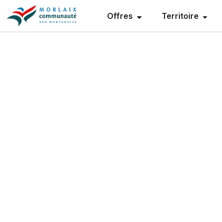
Offres
Territoire