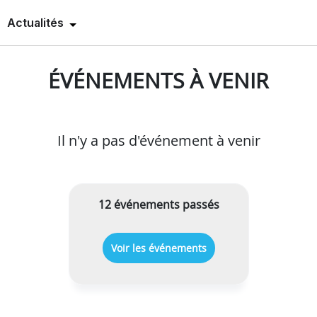
Actualités
ÉVÉNEMENTS À VENIR
Il n'y a pas d'événement à venir
12 événements passés
Voir les événements