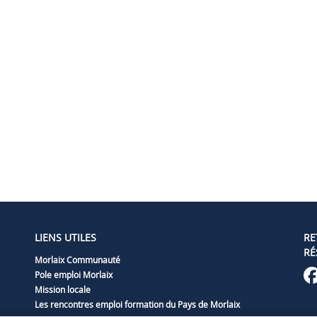
LIENS UTILES
RE
RÉ
Morlaix Communauté
Pole emploi Morlaix
Mission locale
Les rencontres emploi formation du Pays de Morlaix