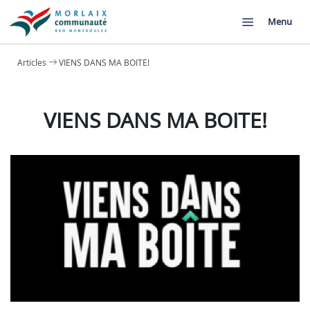
Menu
Articles
VIENS DANS MA BOITE!
VIENS DANS MA BOITE!