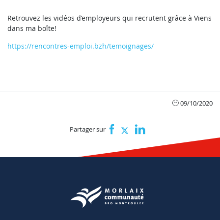
Retrouvez les vidéos d’employeurs qui recrutent grâce à Viens
dans ma boîte!
https://rencontres-emploi.bzh/temoignages/
09/10/2020
Partager sur