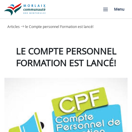
Menu
Articles
le Compte personnel Formation est lancé!
LE COMPTE PERSONNEL
FORMATION EST LANCÉ!