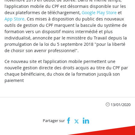
l'application mobile du CPF est désormais disponible sur les
deux plateformes de téléchargement,
Google Play Store
et
App Store
. Ces mises à disposition du public des nouveaux
outils de gestion du CPF marquent la bascule du système de
formation vers un dispositif moins intermédié et plus
individualisé, annoncée par le ministère du Travail depuis la
promulgation de la loi du 5 septembre 2018 "pour la liberté
de choisir son avenir professionnel".
Ce nouveau site et l’application mobile permettent une
nouvelle gestion directe des droits acquis au titre du CPF par
chaque bénéficiaire, du choix de la formation jusqu’à son
paiement
13/01/2020
Partager sur