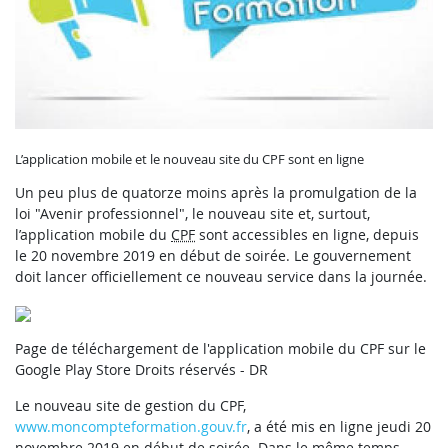
L’application mobile et le nouveau site du CPF sont en ligne
Un peu plus de quatorze moins après la promulgation de la
loi "Avenir professionnel", le nouveau site et, surtout,
l’application mobile du
CPF
sont accessibles en ligne, depuis
le 20 novembre 2019 en début de soirée. Le gouvernement
doit lancer officiellement ce nouveau service dans la journée.
Page de téléchargement de l'application mobile du CPF sur le
Google Play Store
Droits réservés - DR
Le nouveau site de gestion du CPF,
www.moncompteformation.gouv.fr
, a été mis en ligne jeudi 20
novembre 2019 en début de soirée. Dans le même temps,